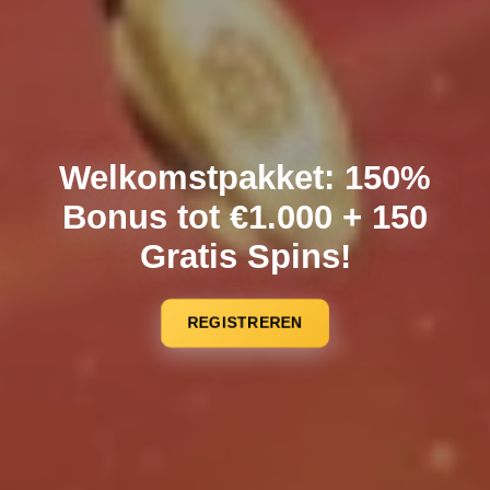
Welkomstpakket: 150%
Bonus tot €1.000 + 150
Gratis Spins!
REGISTREREN