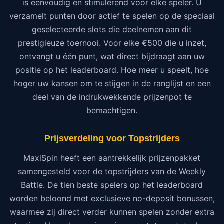
is eenvoudig en stimulerend voor elke speler. U
verzamelt punten door actief te spelen op de speciaal
geselecteerde slots die deelnemen aan dit
prestigieuze toernooi. Voor elke €500 die u inzet,
ontvangt u één punt, wat direct bijdraagt aan uw
positie op het leaderboard. Hoe meer u speelt, hoe
hoger uw kansen om te stijgen in de ranglijst en een
deel van de indrukwekkende prijzenpot te
bemachtigen.
Prijsverdeling voor Topstrijders
MaxiSpin heeft een aantrekkelijk prijzenpakket
samengesteld voor de topstrijders van de Weekly
Battle. De tien beste spelers op het leaderboard
worden beloond met exclusieve no-deposit bonussen,
waarmee zij direct verder kunnen spelen zonder extra