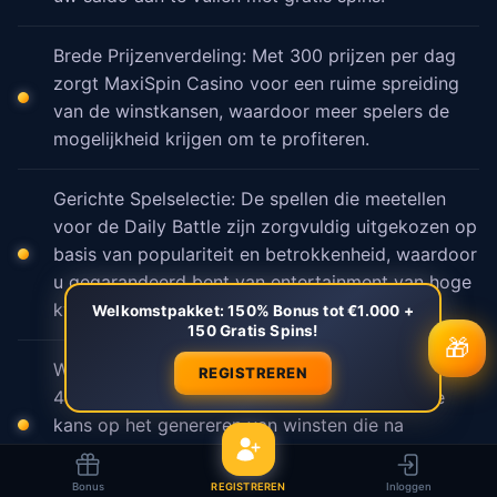
Brede Prijzenverdeling: Met 300 prijzen per dag
zorgt MaxiSpin Casino voor een ruime spreiding
van de winstkansen, waardoor meer spelers de
mogelijkheid krijgen om te profiteren.
Gerichte Spelselectie: De spellen die meetellen
voor de Daily Battle zijn zorgvuldig uitgekozen op
basis van populariteit en betrokkenheid, waardoor
u gegarandeerd bent van entertainment van hoge
kwaliteit.
Welkomstpakket: 150% Bonus tot €1.000 +
150 Gratis Spins!
🎁
Waarde van Gratis Spins: Hoewel de inzetvereiste
REGISTREREN
45x bedraagt, bieden de gratis spins een reële
kans op het genereren van winsten die na
succesvolle rondspeelvoorwaarden kunnen
worden uitbetaald.
Bonus
REGISTREREN
Inloggen