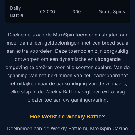
Daily
€2.000
300
Gratis Spins
Battle
Deelnemers aan de MaxiSpin toernooien strijden om
meer dan alleen geldbeloningen, met een breed scala
aan extra voordelen. Deze toernooien zijn zorgvuldig
ontworpen om een dynamische en uitdagende
omgeving te creëren voor alle soorten spelers. Van de
spanning van het beklimmen van het leaderboard tot
het uitkijken naar de aankondiging van de winnaars,
elke stap in de Weekly Battle voegt een extra laag
plezier toe aan uw gamingervaring.
Hoe Werkt de Weekly Battle?
Deelnemen aan de Weekly Battle bij MaxiSpin Casino