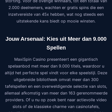
storting. Voor de overige winnaars, tot een totaal van
2.000 deelnemers, wachten er gratis spins die een
inzetvereiste van 45x hebben, wat nog steeds een
uitstekende kans biedt op mooie winsten.
Jouw Arsenaal: Kies uit Meer dan 9.000
Spellen
MaxiSpin Casino presenteert een gigantisch
spelaanbod met meer dan 9.000 titels, waardoor u
altijd het perfecte spel vindt voor elke speelstijl. Deze
uitgebreide bibliotheek omvat meer dan 300
tafelspellen en een overweldigende selectie van slots,
allemaal afkomstig van meer dan 163 gerenommeerde
providers. Of u nu op zoek bent naar actievolle video
slots of de klassieke charme van casinotafels,